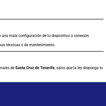
e una mala configuración de tu dispositivo o conexión.
sas técnicas o de mantenimiento.
bunales de
Santa Cruz de Tenerife
, salvo que la ley disponga lo