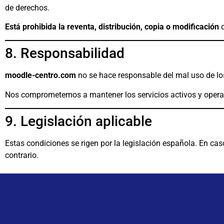
de derechos.
Está prohibida la reventa, distribución, copia o modificación
d
8. Responsabilidad
moodle-centro.com
no se hace responsable del mal uso de los
Nos comprometemos a mantener los servicios activos y operat
9. Legislación aplicable
Estas condiciones se rigen por la legislación española. En ca
contrario.