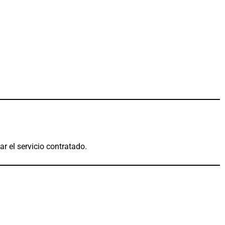
r el servicio contratado.