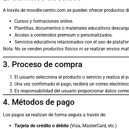
A través de moodle-centro.com se pueden ofrecer productos di
Cursos y formaciones online.
Plantillas, documentos o materiales educativos descarg
Acceso a contenidos premium o personalizados.
Servicios educativos relacionados con el uso de plataf
Nota: No se venden productos físicos ni se realizan envíos mate
3. Proceso de compra
El usuario selecciona el producto o servicio y realiza el
Una vez confirmado el pago, recibirá un correo electrónic
Es responsabilidad del usuario proporcionar datos corre
4. Métodos de pago
Los pagos se realizan de forma segura a través de:
Tarjeta de crédito o débito
(Visa, MasterCard, etc.)