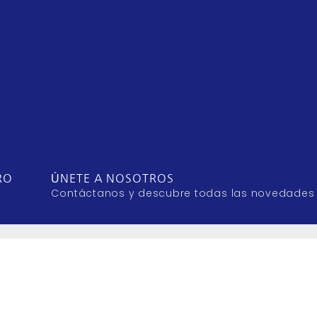
RO
ÚNETE A NOSOTROS
Contáctanos y descubre todas las novedades
DESCUBRE MÁS