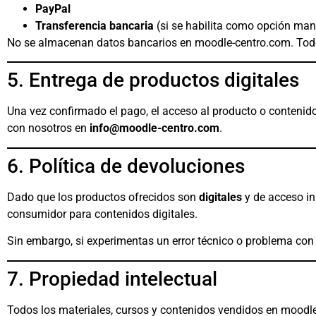
PayPal
Transferencia bancaria
(si se habilita como opción man
No se almacenan datos bancarios en moodle-centro.com. Todo
5. Entrega de productos digitales
Una vez confirmado el pago, el acceso al producto o contenido 
con nosotros en
info@moodle-centro.com
.
6. Política de devoluciones
Dado que los productos ofrecidos son
digitales
y de acceso in
consumidor para contenidos digitales.
Sin embargo, si experimentas un error técnico o problema con
7. Propiedad intelectual
Todos los materiales, cursos y contenidos vendidos en moodl