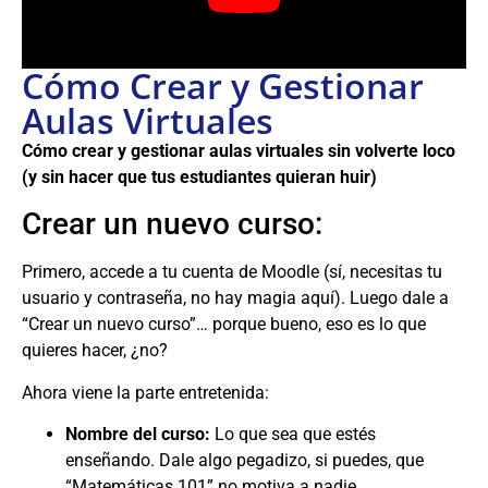
Cómo Crear y Gestionar
Aulas Virtuales
Cómo crear y gestionar aulas virtuales sin volverte loco
(y sin hacer que tus estudiantes quieran huir)
Crear un nuevo curso:
Primero, accede a tu cuenta de Moodle (sí, necesitas tu
usuario y contraseña, no hay magia aquí). Luego dale a
“Crear un nuevo curso”… porque bueno, eso es lo que
quieres hacer, ¿no?
Ahora viene la parte entretenida:
Nombre del curso:
Lo que sea que estés
enseñando. Dale algo pegadizo, si puedes, que
“Matemáticas 101” no motiva a nadie.