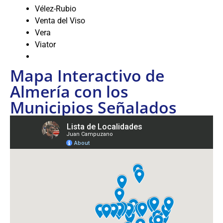
Vélez-Rubio
Venta del Viso
Vera
Viator
Mapa Interactivo de
Almería con los
Municipios Señalados