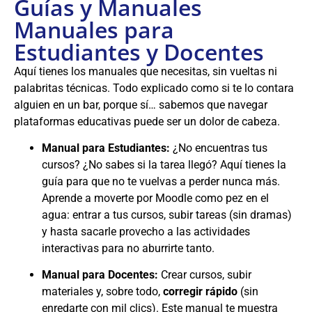
Guías y Manuales
Manuales para
Estudiantes y Docentes
Aquí tienes los manuales que necesitas, sin vueltas ni
palabritas técnicas. Todo explicado como si te lo contara
alguien en un bar, porque sí… sabemos que navegar
plataformas educativas puede ser un dolor de cabeza.
Manual para Estudiantes:
¿No encuentras tus
cursos? ¿No sabes si la tarea llegó? Aquí tienes la
guía para que no te vuelvas a perder nunca más.
Aprende a moverte por Moodle como pez en el
agua: entrar a tus cursos, subir tareas (sin dramas)
y hasta sacarle provecho a las actividades
interactivas para no aburrirte tanto.
Manual para Docentes:
Crear cursos, subir
materiales y, sobre todo,
corregir rápido
(sin
enredarte con mil clics). Este manual te muestra