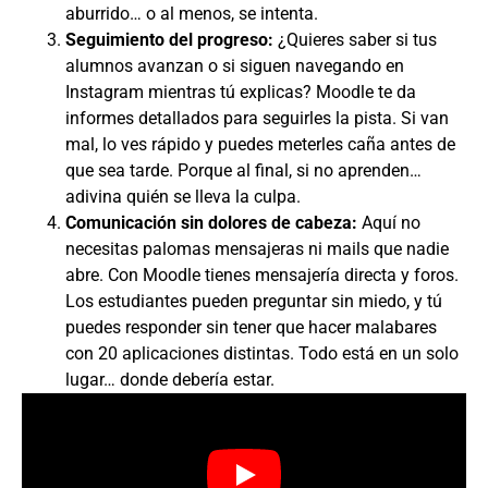
aburrido… o al menos, se intenta.
Seguimiento del progreso:
¿Quieres saber si tus
alumnos avanzan o si siguen navegando en
Instagram mientras tú explicas? Moodle te da
informes detallados para seguirles la pista. Si van
mal, lo ves rápido y puedes meterles caña antes de
que sea tarde. Porque al final, si no aprenden…
adivina quién se lleva la culpa.
Comunicación sin dolores de cabeza:
Aquí no
necesitas palomas mensajeras ni mails que nadie
abre. Con Moodle tienes mensajería directa y foros.
Los estudiantes pueden preguntar sin miedo, y tú
puedes responder sin tener que hacer malabares
con 20 aplicaciones distintas. Todo está en un solo
lugar… donde debería estar.