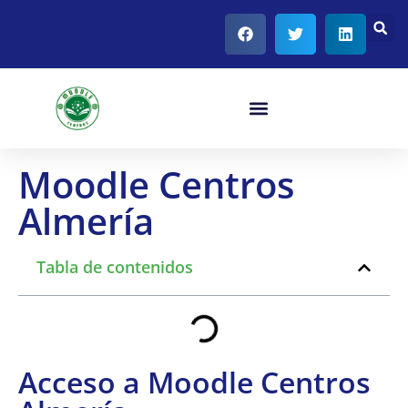
Moodle Centros
Almería
Tabla de contenidos
Acceso a Moodle Centros