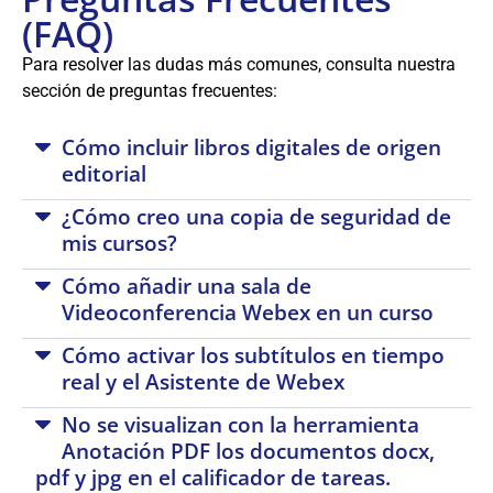
(FAQ)
Para resolver las dudas más comunes, consulta nuestra
sección de preguntas frecuentes:
Cómo incluir libros digitales de origen
editorial
¿Cómo creo una copia de seguridad de
mis cursos?
Cómo añadir una sala de
Videoconferencia Webex en un curso
Cómo activar los subtítulos en tiempo
real y el Asistente de Webex
No se visualizan con la herramienta
Anotación PDF los documentos docx,
pdf y jpg en el calificador de tareas.