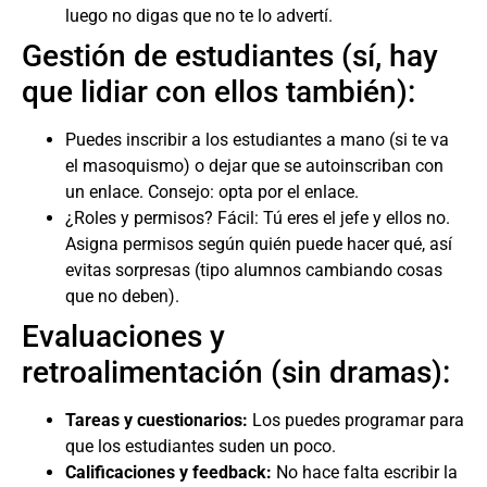
luego no digas que no te lo advertí.
Gestión de estudiantes (sí, hay
que lidiar con ellos también):
Puedes inscribir a los estudiantes a mano (si te va
el masoquismo) o dejar que se autoinscriban con
un enlace. Consejo: opta por el enlace.
¿Roles y permisos? Fácil: Tú eres el jefe y ellos no.
Asigna permisos según quién puede hacer qué, así
evitas sorpresas (tipo alumnos cambiando cosas
que no deben).
Evaluaciones y
retroalimentación (sin dramas):
Tareas y cuestionarios:
Los puedes programar para
que los estudiantes suden un poco.
Calificaciones y feedback:
No hace falta escribir la