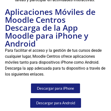
Aplicaciones Móviles de
Moodle Centros
Descarga de la App
Moodle para iPhone y
Android
Para facilitar el acceso y la gestión de tus cursos desde
cualquier lugar, Moodle Centros ofrece aplicaciones
móviles tanto para dispositivos iPhone como Android.
Descarga la app adecuada para tu dispositivo a través de
los siguientes enlaces.
Descargar para iPhone
Descargar para Android