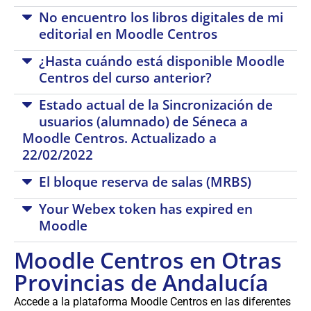
No encuentro los libros digitales de mi
editorial en Moodle Centros
¿Hasta cuándo está disponible Moodle
Centros del curso anterior?
Estado actual de la Sincronización de
usuarios (alumnado) de Séneca a
Moodle Centros. Actualizado a
22/02/2022
El bloque reserva de salas (MRBS)
Your Webex token has expired en
Moodle
Moodle Centros en Otras
Provincias de Andalucía
Accede a la plataforma Moodle Centros en las diferentes