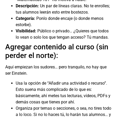
Descripción:
Un par de líneas claras. No te enrolles;
tus alumnos leerán esto entre bostezos.
Categoría:
Ponlo donde encaje (o donde menos
estorbe).
Visibilidad:
Público o privado… ¿Quieres que todos
lo vean o solo los que tengan acceso? Tú mandas.
Agregar contenido al curso (sin
perder el norte):
Aquí empiezan los sudores… pero tranquilo, no hay que
ser Einstein.
Usa la opción de “Añadir una actividad o recurso”.
Esto suena más complicado de lo que es:
básicamente, ahí metes tus lecturas, vídeos, PDFs y
demás cosas que tienes por ahí.
Organiza por temas o secciones, o sea, no tires todo
a lo loco. Si no lo haces tú, lo harán tus alumnos… y