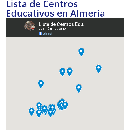
Lista de Centros
Educativos en Almería