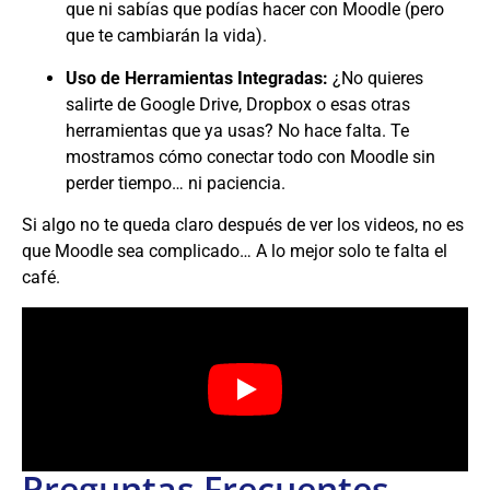
que ni sabías que podías hacer con Moodle (pero
que te cambiarán la vida).
Uso de Herramientas Integradas:
¿No quieres
salirte de Google Drive, Dropbox o esas otras
herramientas que ya usas? No hace falta. Te
mostramos cómo conectar todo con Moodle sin
perder tiempo… ni paciencia.
Si algo no te queda claro después de ver los videos, no es
que Moodle sea complicado… A lo mejor solo te falta el
café.
Preguntas Frecuentes