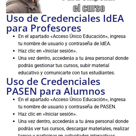
Uso de Credenciales IdEA
para Profesores
En el apartado «Acceso Único Educación», ingresa
tu nombre de usuario y contraseña de IdEA.
Haz clic en «Iniciar sesión».
Una vez dentro, accederás a tu área personal donde
podrás gestionar tus cursos, subir material
educativo y comunicarte con tus estudiantes.
Uso de Credenciales
PASEN para Alumnos
En el apartado «Acceso Único Educación», ingresa
tu nombre de usuario y contraseña de PASEN.
Haz clic en «Iniciar sesión».
Una vez dentro, accederás a tu área personal donde
podrás ver tus cursos, descargar materiales, realizar
tareas y participar en actividades interactivas.