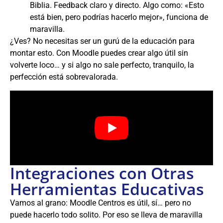
Biblia. Feedback claro y directo. Algo como: «Esto
está bien, pero podrías hacerlo mejor», funciona de
maravilla.
¿Ves? No necesitas ser un gurú de la educación para
montar esto. Con Moodle puedes crear algo útil sin
volverte loco… y si algo no sale perfecto, tranquilo, la
perfección está sobrevalorada.
Integraciones con Otras
Herramientas Educativas
Vamos al grano: Moodle Centros es útil, sí… pero no
puede hacerlo todo solito. Por eso se lleva de maravilla