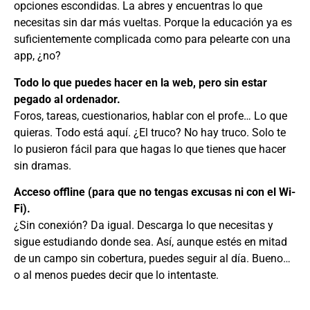
opciones escondidas. La abres y encuentras lo que
necesitas sin dar más vueltas. Porque la educación ya es
suficientemente complicada como para pelearte con una
app, ¿no?
Todo lo que puedes hacer en la web, pero sin estar
pegado al ordenador.
Foros, tareas, cuestionarios, hablar con el profe… Lo que
quieras. Todo está aquí. ¿El truco? No hay truco. Solo te
lo pusieron fácil para que hagas lo que tienes que hacer
sin dramas.
Acceso offline (para que no tengas excusas ni con el Wi-
Fi).
¿Sin conexión? Da igual. Descarga lo que necesitas y
sigue estudiando donde sea. Así, aunque estés en mitad
de un campo sin cobertura, puedes seguir al día. Bueno…
o al menos puedes decir que lo intentaste.