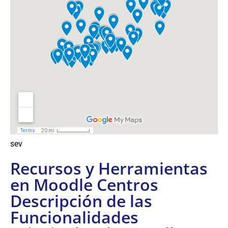
sev
Recursos y Herramientas
en Moodle Centros
Descripción de las
Funcionalidades