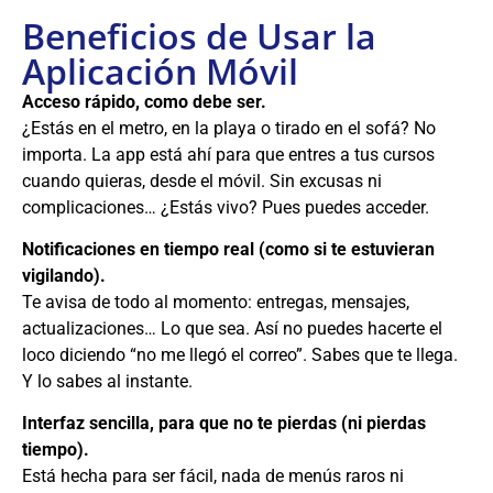
Beneficios de Usar la
Aplicación Móvil
Acceso rápido, como debe ser.
¿Estás en el metro, en la playa o tirado en el sofá? No
importa. La app está ahí para que entres a tus cursos
cuando quieras, desde el móvil. Sin excusas ni
complicaciones… ¿Estás vivo? Pues puedes acceder.
Notificaciones en tiempo real (como si te estuvieran
vigilando).
Te avisa de todo al momento: entregas, mensajes,
actualizaciones… Lo que sea. Así no puedes hacerte el
loco diciendo “no me llegó el correo”. Sabes que te llega.
Y lo sabes al instante.
Interfaz sencilla, para que no te pierdas (ni pierdas
tiempo).
Está hecha para ser fácil, nada de menús raros ni