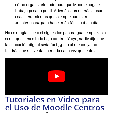
cómo organizarlo todo para que Moodle haga el
trabajo pesado por ti. Además, aprenderás a usar
esas herramientas que siempre parecían
«misteriosas» para hacer más fácil tu día a día.
No es magia… pero si sigues los pasos, igual empiezas a
sentir que tienes todo bajo control. Y oye, nadie dijo que
la educación digital sería fácil, ¡pero al menos ya no
tendrás que reinventar la rueda cada vez que entres!
Tutoriales en Video para
el Uso de Moodle Centros