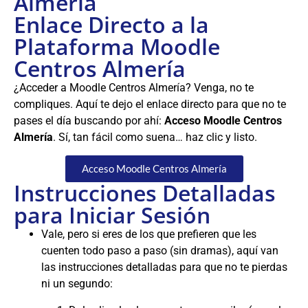
Almería
Enlace Directo a la
Plataforma Moodle
Centros Almería
¿Acceder a Moodle Centros Almería? Venga, no te
compliques. Aquí te dejo el enlace directo para que no te
pases el día buscando por ahí:
Acceso Moodle Centros
Almería
. Sí, tan fácil como suena… haz clic y listo.
Acceso Moodle Centros Almería
Instrucciones Detalladas
para Iniciar Sesión
Vale, pero si eres de los que prefieren que les
cuenten todo paso a paso (sin dramas), aquí van
las instrucciones detalladas para que no te pierdas
ni un segundo: