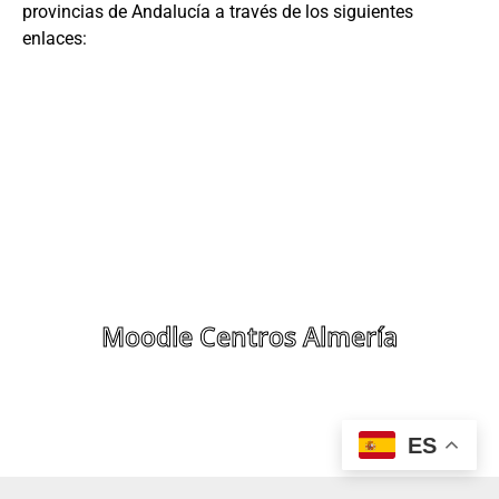
provincias de Andalucía a través de los siguientes
enlaces:
Moodle Centros Almería
ES