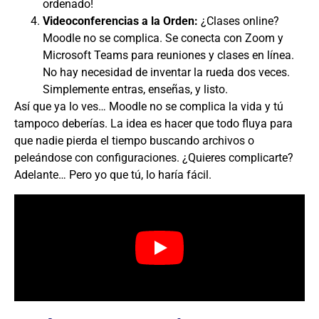
ordenado!
Videoconferencias a la Orden:
¿Clases online?
Moodle no se complica. Se conecta con Zoom y
Microsoft Teams para reuniones y clases en línea.
No hay necesidad de inventar la rueda dos veces.
Simplemente entras, enseñas, y listo.
Así que ya lo ves… Moodle no se complica la vida y tú
tampoco deberías. La idea es hacer que todo fluya para
que nadie pierda el tiempo buscando archivos o
peleándose con configuraciones. ¿Quieres complicarte?
Adelante… Pero yo que tú, lo haría fácil.