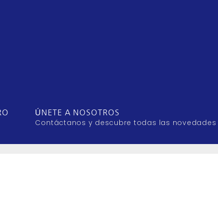
RO
ÚNETE A NOSOTROS
Contáctanos y descubre todas las novedades
DESCUBRE MÁS