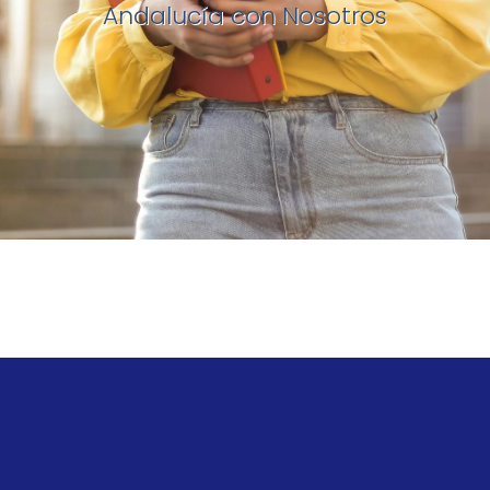
Andalucía con Nosotros