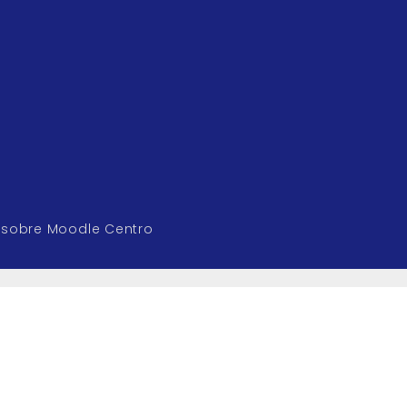
 sobre Moodle Centro
CONTÁCTANOS