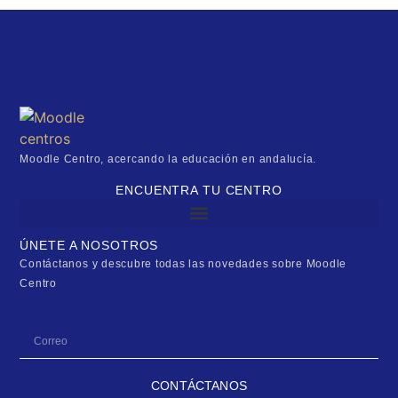
Moodle Centro, acercando la educación en andalucía.
ENCUENTRA TU CENTRO
ÚNETE A NOSOTROS
Contáctanos y descubre todas las novedades sobre Moodle
Centro
CONTÁCTANOS