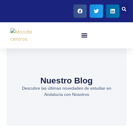
Nuestro Blog
Descubre las últimas novedades de estudiar en
Andalucía con Nosotros