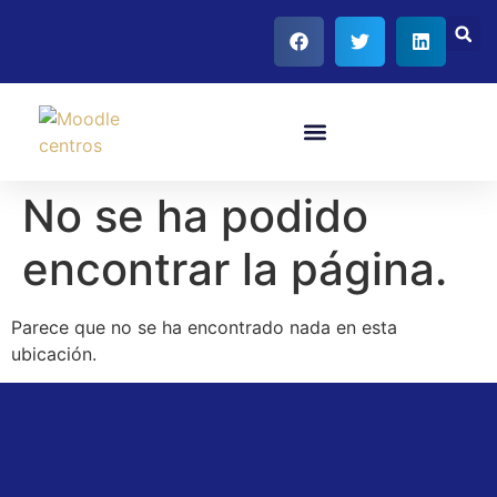
No se ha podido
encontrar la página.
Parece que no se ha encontrado nada en esta
ubicación.