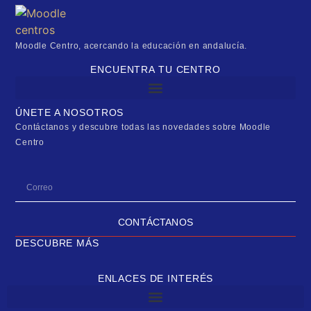
Moodle Centro, acercando la educación en andalucía.
ENCUENTRA TU CENTRO
ÚNETE A NOSOTROS
Contáctanos y descubre todas las novedades sobre Moodle
Centro
CONTÁCTANOS
DESCUBRE MÁS
ENLACES DE INTERÉS